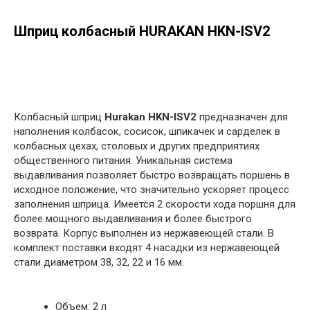
Шприц колбасный HURAKAN HKN-ISV2
в корзину
Колбасный шприц
Hurakan HKN-ISV2
предназначен для
наполнения колбасок, сосисок, шпикачек и сарделек в
колбасных цехах, столовых и других предприятиях
общественного питания. Уникальная система
выдавливания позволяет быстро возвращать поршень в
исходное положение, что значительно ускоряет процесс
заполнения шприца. Имеется 2 скорости хода поршня для
более мощного выдавливания и более быстрого
возврата. Корпус выполнен из нержавеющей стали. В
комплект поставки входят 4 насадки из нержавеющей
стали диаметром 38, 32, 22 и 16 мм.
Объем: 2 л