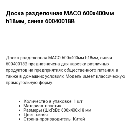
Доска разделочная MACO 600х400мм
h18мм, синяя 60040018В
в корзину
Доска разделочная MACO 600х400мм h18мм, синяя
60040018В предназначена для нарезки различных
продуктов на предприятиях общественного питания, а
также в домашних условиях. Модель имеет классическую
прямоугольную форму.
Количество в упаковке: 1 шт
Материал: пластик
Размеры (ШхГхВ): 600х400х18 мм
Цвет: синяя
Страна-производитель: Китай