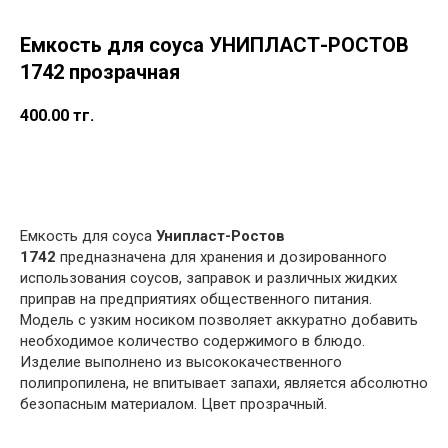
Емкость для соуса УНИПЛАСТ-РОСТОВ
1742 прозрачная
400.00
тг.
в корзину
Емкость для соуса
Унипласт-Ростов
1742
предназначена для хранения и дозированного
использования соусов, заправок и различных жидких
приправ на предприятиях общественного питания.
Модель с узким носиком позволяет аккуратно добавить
необходимое количество содержимого в блюдо.
Изделие выполнено из высококачественного
полипропилена, не впитывает запахи, является абсолютно
безопасным материалом. Цвет прозрачный.