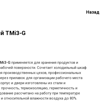
Назад
й TMi3-G
Mi3-G
применяется для хранения продуктов и
рабочей поверхности. Сочетает холодильный шкаф
ля производственных цехов, профессиональных
через прилавок для организации рабочего места
орпус и двери изготовлены из стали и
прочность, термоизоляцию, герметичность и
дование рассчитано на работу при температуре
и относительной влажности воздуха до 80%.