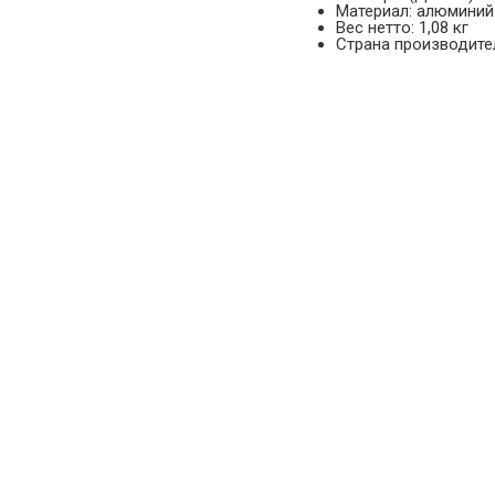
Материал: алюминий
Вес нетто: 1,08 кг
Страна производите