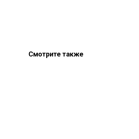
Смотрите также