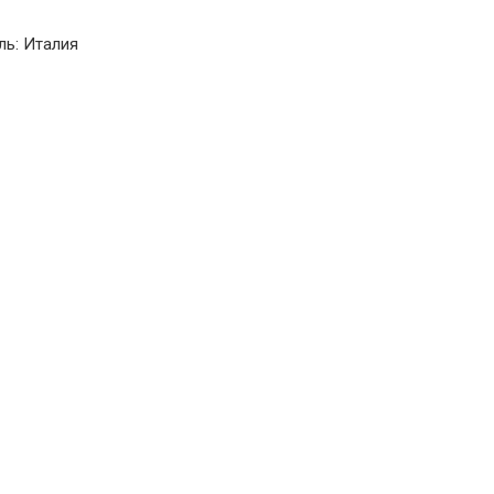
ль: Италия