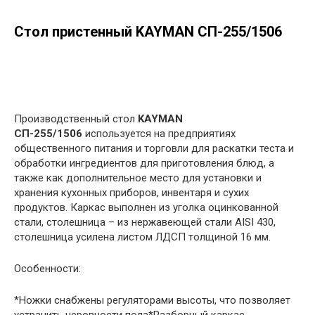
Стол пристенный KAYMAN СП-255/1506
в корзину
Производственный стол
KAYMAN
СП-255/1506
используется на предприятиях
общественного питания и торговли для раскатки теста и
обработки ингредиентов для приготовления блюд, а
также как дополнительное место для установки и
хранения кухонных приборов, инвентаря и сухих
продуктов. Каркас выполнен из уголка оцинкованной
стали, столешница – из нержавеющей стали AISI 430,
столешница усилена листом ЛДСП толщиной 16 мм.
Особенности:
*Ножки снабжены регуляторами высоты, что позволяет