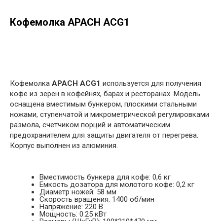
Кофемолка APACH ACG1
в корзину
Кофемолка
APACH ACG1
используется для получения
кофе из зерен в кофейнях, барах и ресторанах. Модель
оснащена вместимым бункером, плоскими стальными
ножами, ступенчатой и микрометрической регулировками
размола, счетчиком порций и автоматическим
предохранителем для защиты двигателя от перегрева.
Корпус выполнен из алюминия.
Вместимость бункера для кофе: 0,6 кг
Емкость дозатора для молотого кофе: 0,2 кг
Диаметр ножей: 58 мм
Скорость вращения: 1400 об/мин
Напряжение: 220 В
Мощность: 0.25 кВт