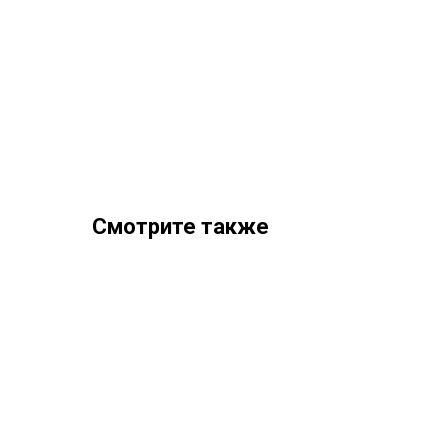
Смотрите также