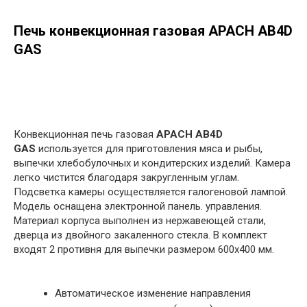
Печь конвекционная газовая APACH AB4D
GAS
в корзину
Конвекционная печь газовая
APACH AB4D
GAS
используется для приготовления мяса и рыбы,
выпечки хлебобулочных и кондитерских изделий. Камера
легко чистится благодаря закругленным углам.
Подсветка камеры осуществляется галогеновой лампой.
Модель оснащена электронной панель. управления.
Материал корпуса выполнен из нержавеющей стали,
дверца из двойного закаленного стекла. В комплект
входят 2 противня для выпечки размером 600х400 мм.
Автоматическое изменение направления