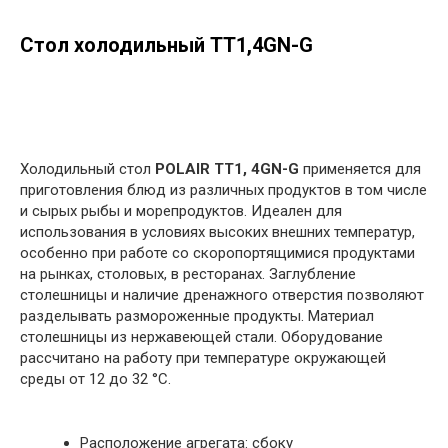
Стол холодильный TT1,4GN-G
в корзину
Холодильный стол
POLAIR TT1, 4GN-G
применяется для
приготовления блюд из различных продуктов в том числе
и сырых рыбы и морепродуктов. Идеален для
использования в условиях высоких внешних температур,
особенно при работе со скоропортящимися продуктами
на рынках, столовых, в ресторанах. Заглубление
столешницы и наличие дренажного отверстия позволяют
разделывать размороженные продукты. Материал
столешницы из нержавеющей стали. Оборудование
рассчитано на работу при температуре окружающей
среды от 12 до 32 °С.
Расположение агрегата: сбоку