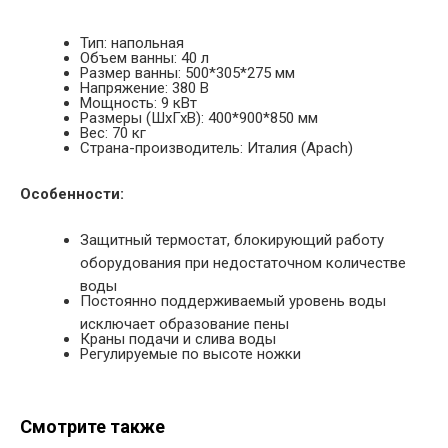
Тип: напольная
Объем ванны: 40 л
Размер ванны: 500*305*275 мм
Напряжение: 380 В
Мощность: 9 кВт
Размеры (ШхГхВ): 400*900*850 мм
Вес: 70 кг
Страна-производитель: Италия (Apach)
Особенности:
Защитный термостат, блокирующий работу
оборудования при недостаточном количестве
воды
Постоянно поддерживаемый уровень воды
исключает образование пены
Краны подачи и слива воды
Регулируемые по высоте ножки
Смотрите также