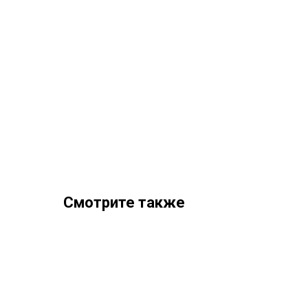
Смотрите также