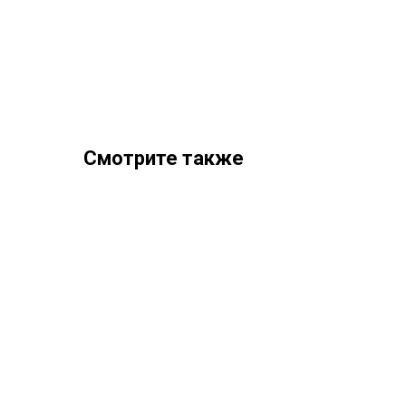
Смотрите также