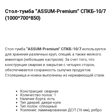
Стол-тумба “ASSUM-Premium” СПКБ-10/7
(1000*700*850)
в корзину
Стол-тумба
“ASSUM-Premium” СПКБ-10/7
используется
для хранения различных круп, специй, а также мелкого
инвентаря (небольшие кастрюли). За счет того, что
конструкция сварная и закрытая с четырех сторон,
обеспечивается сохранность сыпучих продуктов.
Столешница и ножки выполнены из нержавеющей стали.
Конструкция: сварная
Количество полок: 1
Наличие борта: есть
Тип дверей: двери-купе
Тип полок: сплошные
Усиление: ламинированная ДСП (16 мм), ребро