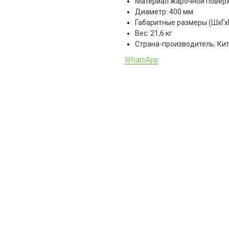
Материал жарочной поверх
Диаметр: 400 мм
Габаритные размеры (ШхГх
Вес: 21,6 кг
Страна-производитель: Кит
WhatsApp