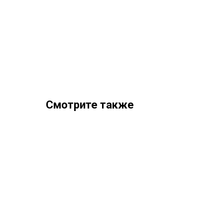
Смотрите также