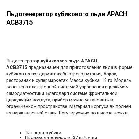
Льдогенератор кубикового льда APACH
ACB3715
в корзину
Льдогенератор
кубикового льда APACH
ACB3715
предназначен для приготовления льда в форме
кубиков на предприятиях быстрого питания, барах,
ресторанах и супермаркетах. Масса кубика: 18 гр. Модель
оснащена электронной системой управления и режимом
самодиагностики. Благодаря системе фронтальной
циркуляции воздуха, прибор можно установить в
ограниченном пространстве. Материал корпуса выполнен
из нержавеющей стали. Регулируемые по высоте ножки.
Тип льда: кубики
Производительность: 37 кг/сутки