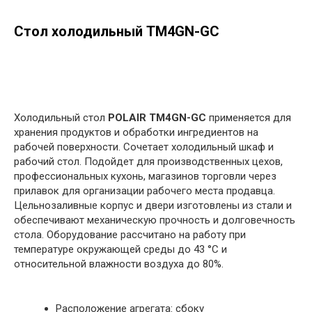
Стол холодильный TM4GN-GС
в корзину
Холодильный стол
POLAIR TM4GN-GС
применяется для
хранения продуктов и обработки ингредиентов на
рабочей поверхности. Сочетает холодильный шкаф и
рабочий стол. Подойдет для производственных цехов,
профессиональных кухонь, магазинов торговли через
прилавок для организации рабочего места продавца.
Цельнозаливные корпус и двери изготовлены из стали и
обеспечивают механическую прочность и долговечность
стола. Оборудование рассчитано на работу при
температуре окружающей среды до 43 °С и
относительной влажности воздуха до 80%.
Расположение агрегата: сбоку