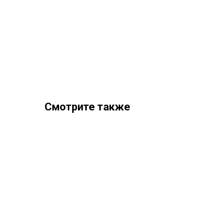
Смотрите также