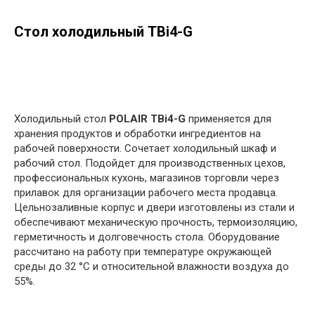
Стол холодильный TВi4-G
в корзину
Холодильный стол
POLAIR TВi4-G
применяется для
хранения продуктов и обработки ингредиентов на
рабочей поверхности. Сочетает холодильный шкаф и
рабочий стол. Подойдет для производственных цехов,
профессиональных кухонь, магазинов торговли через
прилавок для организации рабочего места продавца.
Цельнозаливные корпус и двери изготовлены из стали и
обеспечивают механическую прочность, термоизоляцию,
герметичность и долговечность стола. Оборудование
рассчитано на работу при температуре окружающей
среды до 32 °С и относительной влажности воздуха до
55%.