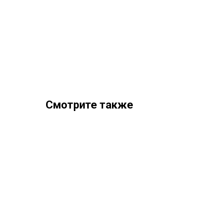
Смотрите также