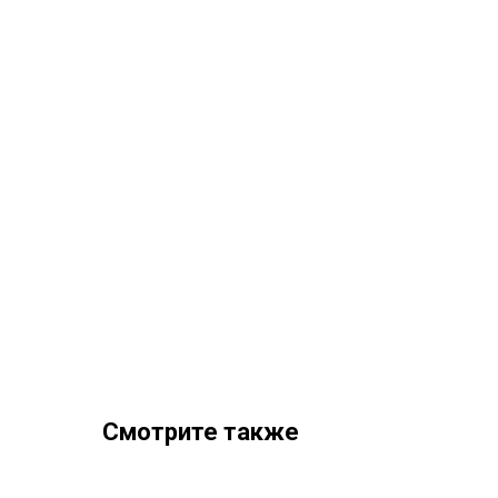
Смотрите также