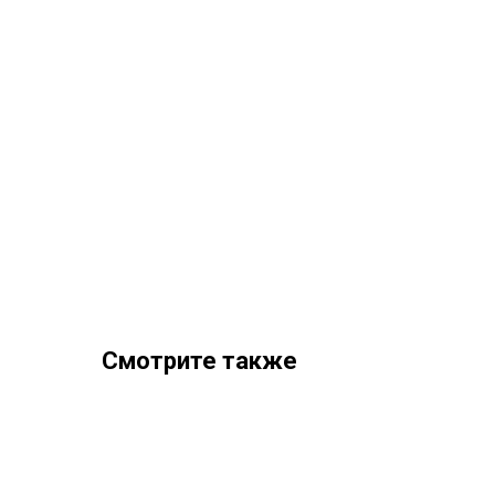
Смотрите также