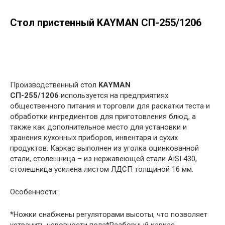
Стол пристенный KAYMAN СП-255/1206
в корзину
Производственный стол
KAYMAN
СП-255/1206
используется на предприятиях
общественного питания и торговли для раскатки теста и
обработки ингредиентов для приготовления блюд, а
также как дополнительное место для установки и
хранения кухонных приборов, инвентаря и сухих
продуктов. Каркас выполнен из уголка оцинкованной
стали, столешница – из нержавеющей стали AISI 430,
столешница усилена листом ЛДСП толщиной 16 мм.
Особенности:
*Ножки снабжены регуляторами высоты, что позволяет