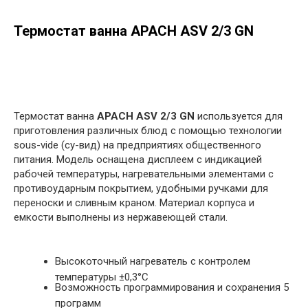
Термостат ванна APACH ASV 2/3 GN
в корзину
Термостат ванна
APACH ASV 2/3 GN
используется для
приготовления различных блюд с помощью технологии
sous-vide (су-вид) на предприятиях общественного
питания. Модель оснащена дисплеем с индикацией
рабочей температуры, нагревательными элементами с
противоударным покрытием, удобными ручками для
переноски и сливным краном. Материал корпуса и
емкости выполнены из нержавеющей стали.
Высокоточный нагреватель с контролем
температуры ±0,3°С
Возможность программирования и сохранения 5
программ