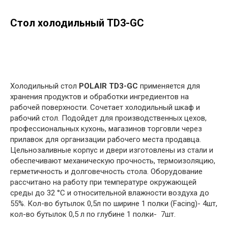
Стол холодильный TD3-GC
в корзину
Холодильный стол
POLAIR TD3-GC
применяется для
хранения продуктов и обработки ингредиентов на
рабочей поверхности. Сочетает холодильный шкаф и
рабочий стол. Подойдет для производственных цехов,
профессиональных кухонь, магазинов торговли через
прилавок для организации рабочего места продавца.
Цельнозаливные корпус и двери изготовлены из стали и
обеспечивают механическую прочность, термоизоляцию,
герметичность и долговечность стола. Оборудование
рассчитано на работу при температуре окружающей
среды до 32 °С и относительной влажности воздуха до
55%. Кол-во бутылок 0,5л по ширине 1 полки (Facing)- 4шт,
кол-во бутылок 0,5 л по глубине 1 полки- 7шт.