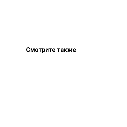
Смотрите также