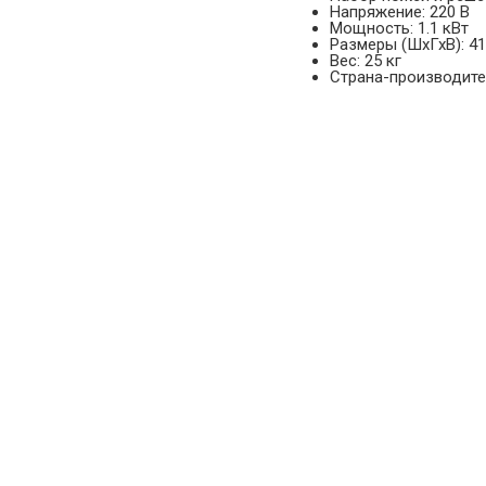
Напряжение: 220 В
Мощность: 1.1 кВт
Размеры (ШхГхВ): 4
Вес: 25 кг
Страна-производител