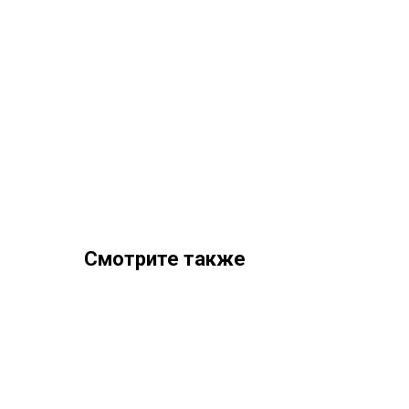
Смотрите также