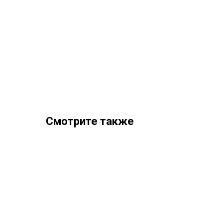
Смотрите также