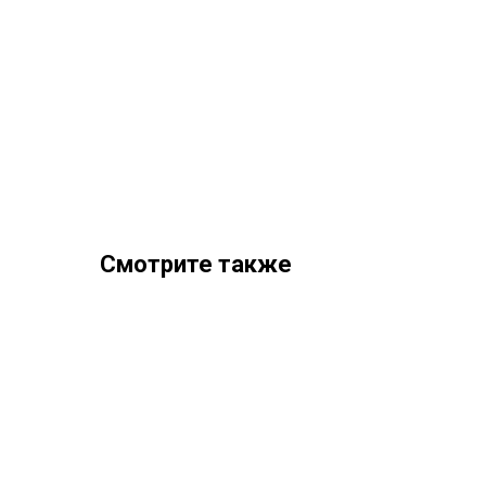
Смотрите также