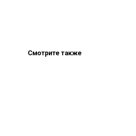
Смотрите также