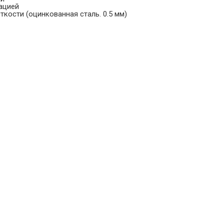
рацией
ткости (оцинкованная сталь. 0.5 мм)