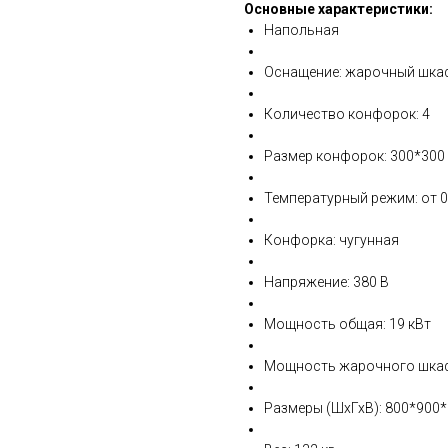
Основные характеристики:
Напольная
Оснащение: жарочный шка
Количество конфорок: 4
Размер конфорок: 300*300
Температурный режим: от 0
Конфорка: чугунная
Напряжение: 380 В
Мощность общая: 19 кВт
Мощность жарочного шкаф
Размеры (ШхГхВ): 800*900