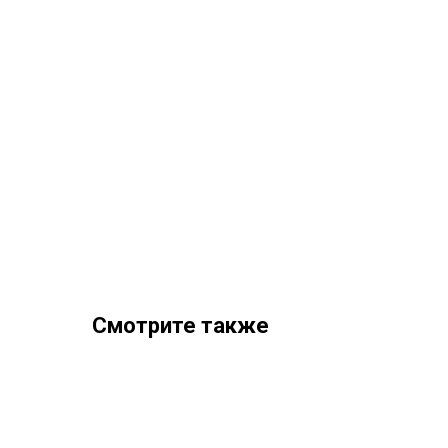
Смотрите также