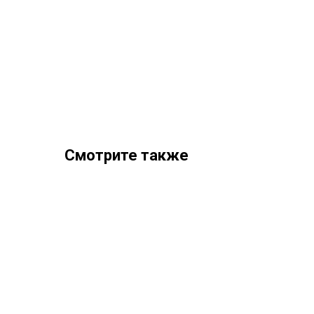
Смотрите также