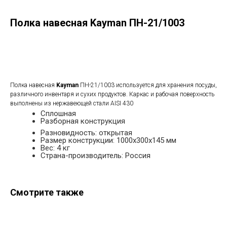
Полка навесная Kayman ПН-21/1003
в корзину
Полка навесная
Kayman
ПН-21/1003 используется для хранения посуды,
различного инвентаря и сухих продуктов. Каркас и рабочая поверхность
выполнены из нержавеющей стали AISI 430
Сплошная
Разборная конструкция
Разновидность: открытая
Размер конструкции: 1000х300х145 мм
Вес: 4 кг
Страна-производитель: Россия
Смотрите также