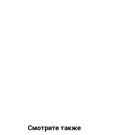
Смотрите также